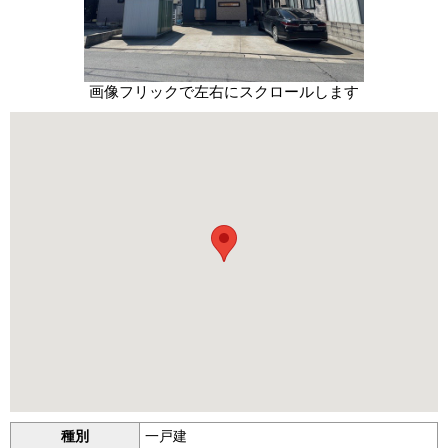
画像フリックで左右にスクロールします
種別
一戸建