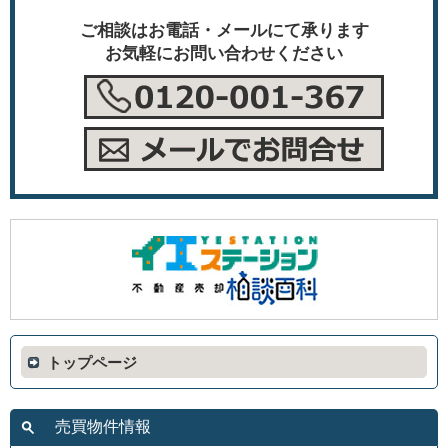
ご相談はお電話・メールにて承ります
お気軽にお問い合わせください
トップページ
売買物件情報