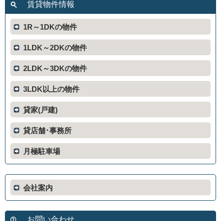
賃貸物件情報
1R～1DKの物件
1LDK～2DKの物件
2LDK～3DKの物件
3LDK以上の物件
貸家(戸建)
貸店舗･事務所
月極駐車場
会社案内
お問い合わせ