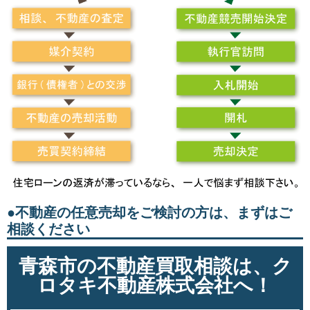
●不動産の任意売却をご検討の方は、まずはご
相談ください
青森市の不動産買取相談は、ク
ロタキ不動産株式会社へ！