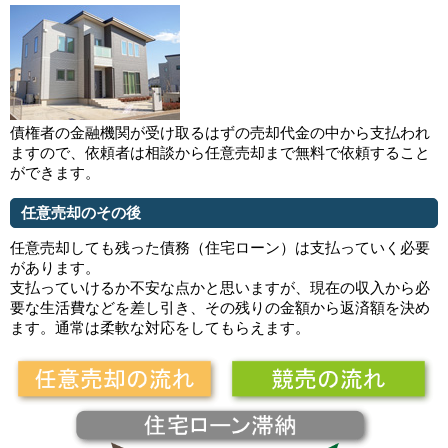
債権者の金融機関が受け取るはずの売却代金の中から支払われ
ますので、依頼者は相談から任意売却まで無料で依頼すること
ができます。
任意売却のその後
任意売却しても残った債務（住宅ローン）は支払っていく必要
があります。
支払っていけるか不安な点かと思いますが、現在の収入から必
要な生活費などを差し引き、その残りの金額から返済額を決め
ます。通常は柔軟な対応をしてもらえます。